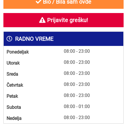
Bio / Bila sam ovde
Prijavite grešku!
RADNO VREME
08:00 - 23:00
Ponedeljak
08:00 - 23:00
Utorak
08:00 - 23:00
Sreda
08:00 - 23:00
Četvrtak
08:00 - 23:00
Petak
08:00 - 01:00
Subota
08:00 - 23:00
Nedelja