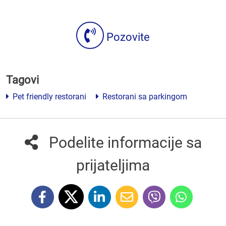
Pozovite
Tagovi
Pet friendly restorani
Restorani sa parkingom
Podelite informacije sa
prijateljima