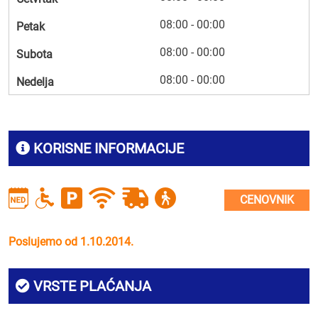
08:00 - 00:00
Petak
08:00 - 00:00
Subota
08:00 - 00:00
Nedelja
KORISNE INFORMACIJE
CENOVNIK
Poslujemo od 1.10.2014.
VRSTE PLAĆANJA