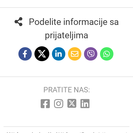
Podelite informacije sa
prijateljima
PRATITE NAS: