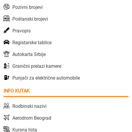
Pozivni brojevi
Poštanski brojevi
Pravopis
Registarske tablice
Autokarta Srbije
Granični prelazi kamere
Punjači za električne automobile
INFO KUTAK
Rodbinski nazivi
Aerodrom Beograd
Kursna lista