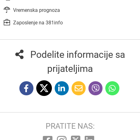
Vremenska prognoza
Zaposlenje na 381info
Podelite informacije sa
prijateljima
PRATITE NAS: