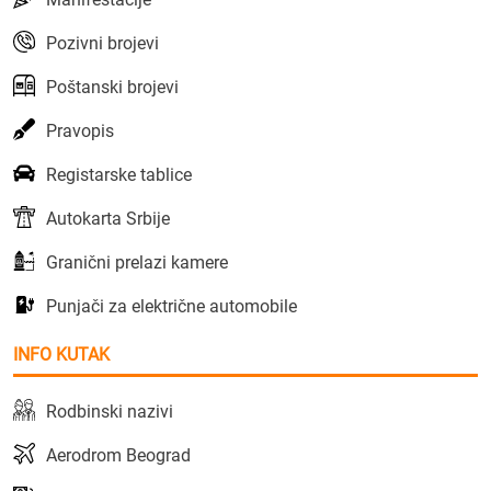
Pozivni brojevi
Poštanski brojevi
Pravopis
Registarske tablice
Autokarta Srbije
Granični prelazi kamere
Punjači za električne automobile
INFO KUTAK
Rodbinski nazivi
Aerodrom Beograd