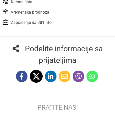
Kursna lista
Vremenska prognoza
Zaposlenje na 381info
Podelite informacije sa
prijateljima
PRATITE NAS: