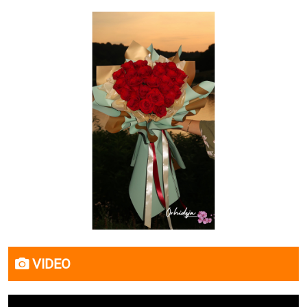
VIDEO