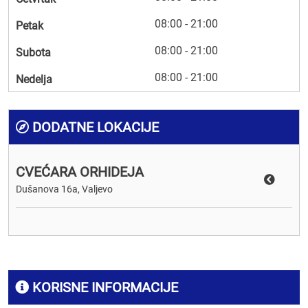
08:00 - 21:00
Petak
08:00 - 21:00
Subota
08:00 - 21:00
Nedelja
DODATNE LOKACIJE
CVEĆARA ORHIDEJA
Dušanova 16a, Valjevo
KORISNE INFORMACIJE