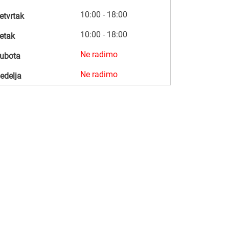
10:00 - 18:00
etvrtak
10:00 - 18:00
etak
Ne radimo
ubota
Ne radimo
edelja