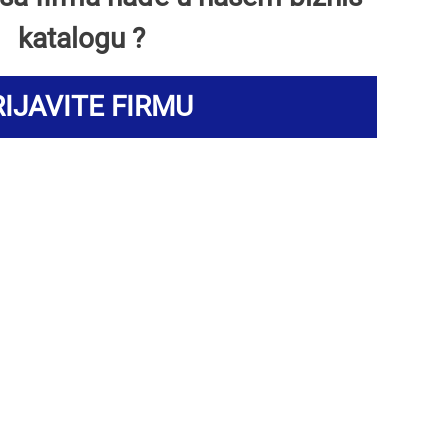
katalogu ?
IJAVITE FIRMU