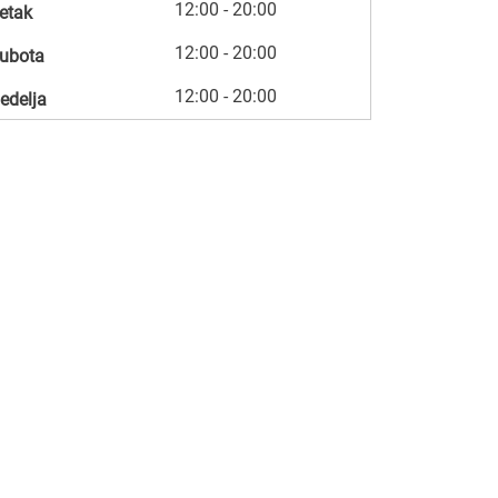
12:00 - 20:00
etak
12:00 - 20:00
ubota
12:00 - 20:00
edelja