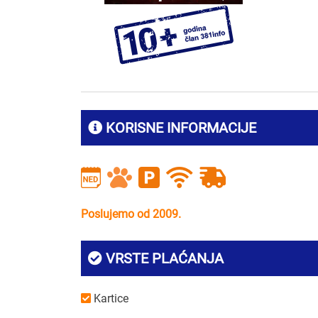
KORISNE INFORMACIJE
Poslujemo od 2009.
VRSTE PLAĆANJA
Kartice