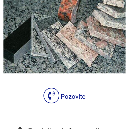
Pozovite