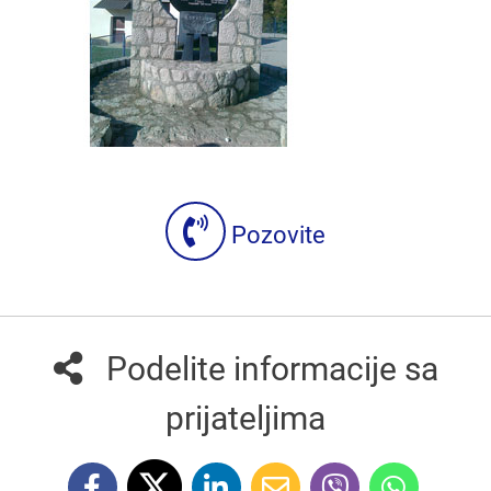
Pozovite
Podelite informacije sa
prijateljima