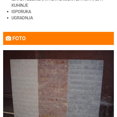
KUHINJE
ISPORUKA
UGRADNJA
FOTO