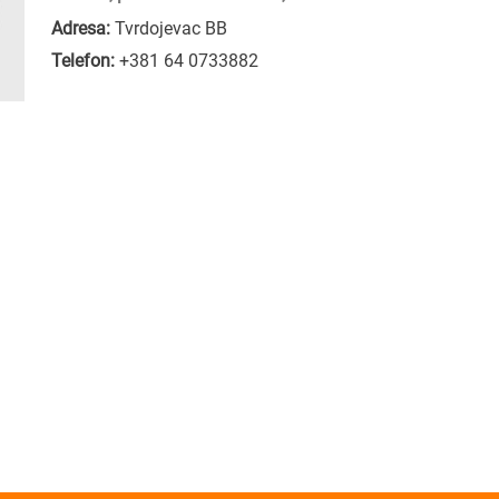
Adresa:
Tvrdojevac BB
Telefon:
+381 64 0733882