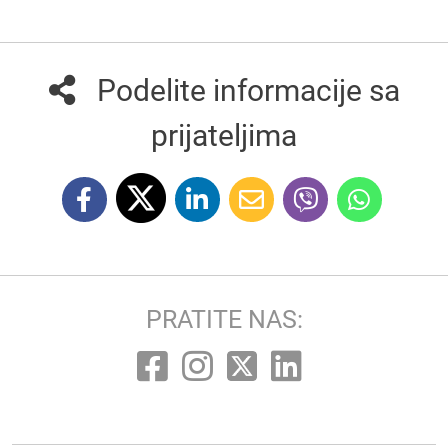
Podelite informacije sa
prijateljima
PRATITE NAS: