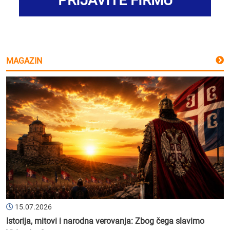
PRIJAVITE FIRMU
MAGAZIN
15.07.2026
Istorija, mitovi i narodna verovanja: Zbog čega slavimo