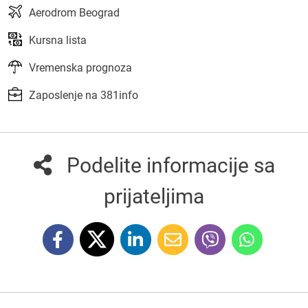
Aerodrom Beograd
Kursna lista
Vremenska prognoza
Zaposlenje na 381info
Podelite informacije sa
prijateljima