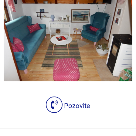
Pozovite