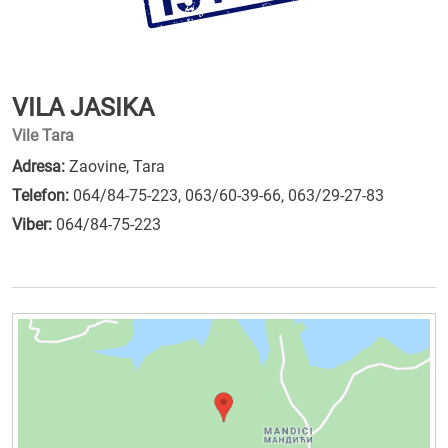
VILA JASIKA
Vile Tara
Adresa:
Zaovine, Tara
Telefon:
064/84-75-223
,
063/60-39-66
,
063/29-27-83
Viber:
064/84-75-223