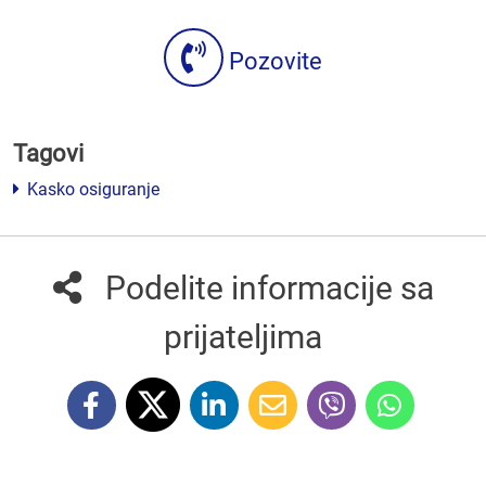
Pozovite
Tagovi
Kasko osiguranje
Podelite informacije sa
prijateljima