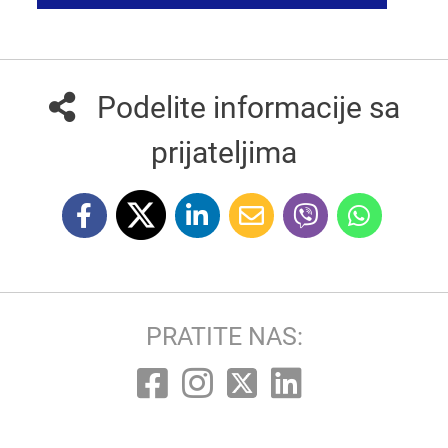
Podelite informacije sa
prijateljima
PRATITE NAS: