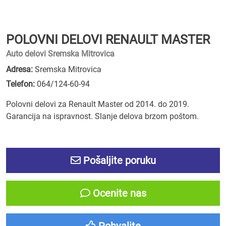
POLOVNI DELOVI RENAULT MASTER
Auto delovi Sremska Mitrovica
Adresa:
Sremska Mitrovica
Telefon:
064/124-60-94
Polovni delovi za Renault Master od 2014. do 2019.
Garancija na ispravnost. Slanje delova brzom poštom.
Pošaljite poruku
Ocenite nas