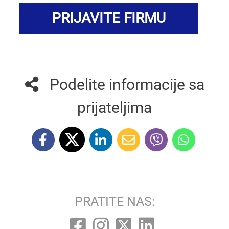
PRIJAVITE FIRMU
Podelite informacije sa
prijateljima
PRATITE NAS: