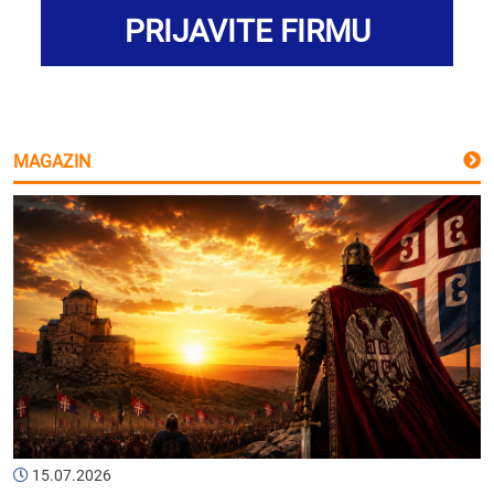
PRIJAVITE FIRMU
MAGAZIN
15.07.2026