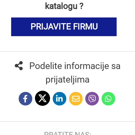
katalogu ?
PRIJAVITE FIRMU
Podelite informacije sa
prijateljima
PRATITE NAS: