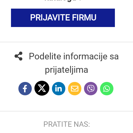
PRIJAVITE FIRMU
Podelite informacije sa
prijateljima
PRATITE NAS: