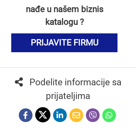
nađe u našem biznis
katalogu ?
PRIJAVITE FIRMU
Podelite informacije sa
prijateljima