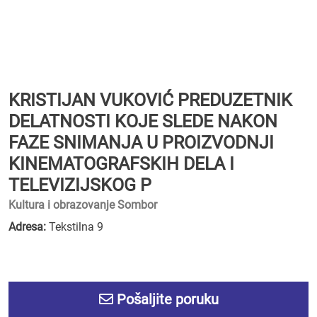
KRISTIJAN VUKOVIĆ PREDUZETNIK
DELATNOSTI KOJE SLEDE NAKON
FAZE SNIMANJA U PROIZVODNJI
KINEMATOGRAFSKIH DELA I
TELEVIZIJSKOG P
Kultura i obrazovanje Sombor
Adresa:
Tekstilna 9
Pošaljite poruku