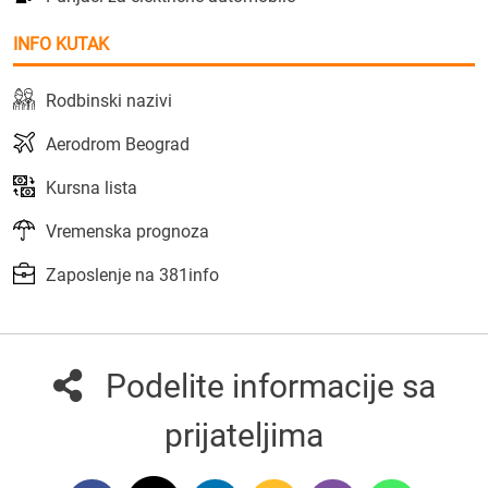
INFO KUTAK
Rodbinski nazivi
Aerodrom Beograd
Kursna lista
Vremenska prognoza
Zaposlenje na 381info
Podelite informacije sa
prijateljima