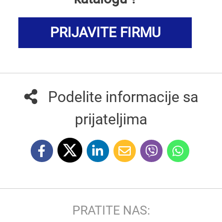
PRIJAVITE FIRMU
Podelite informacije sa
prijateljima
PRATITE NAS: