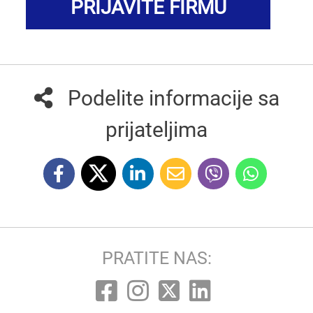
PRIJAVITE FIRMU
Podelite informacije sa
prijateljima
PRATITE NAS: