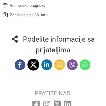
Vremenska prognoza
Zaposlenje na 381info
Podelite informacije sa
prijateljima
PRATITE NAS: