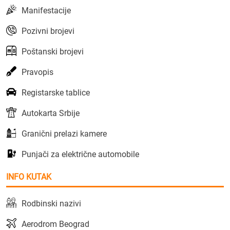
Manifestacije
Pozivni brojevi
Poštanski brojevi
Pravopis
Registarske tablice
Autokarta Srbije
Granični prelazi kamere
Punjači za električne automobile
INFO KUTAK
Rodbinski nazivi
Aerodrom Beograd