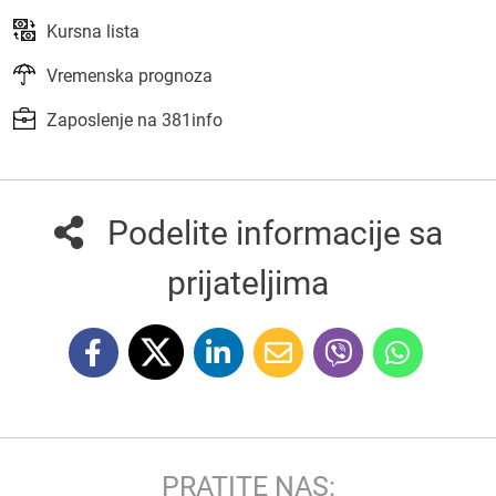
Kursna lista
Vremenska prognoza
Zaposlenje na 381info
Podelite informacije sa
prijateljima
PRATITE NAS: