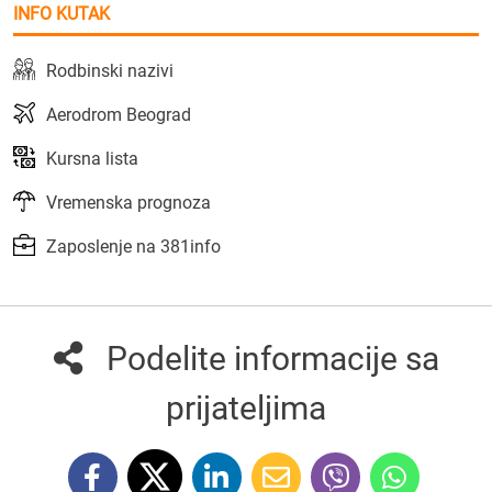
INFO KUTAK
Rodbinski nazivi
Aerodrom Beograd
Kursna lista
Vremenska prognoza
Zaposlenje na 381info
Podelite informacije sa
prijateljima