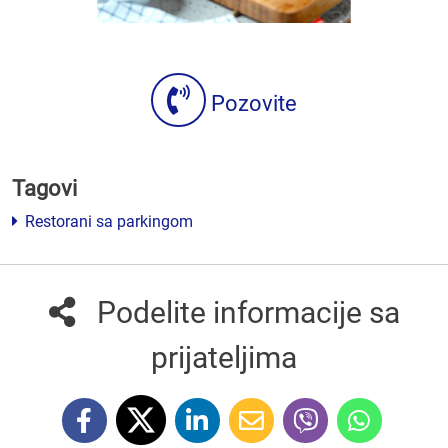
Pozovite
Tagovi
Restorani sa parkingom
Podelite informacije sa
prijateljima