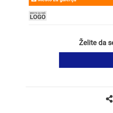
Želite da 