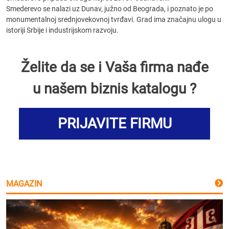
Smederevo se nalazi uz Dunav, južno od Beograda, i poznato je po
monumentalnoj srednjovekovnoj tvrđavi. Grad ima značajnu ulogu u
istoriji Srbije i industrijskom razvoju.
Želite da se i Vaša firma nađe
u našem biznis katalogu ?
PRIJAVITE FIRMU
MAGAZIN