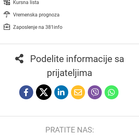
Kursna lista
Vremenska prognoza
Zaposlenje na 381info
Podelite informacije sa
prijateljima
PRATITE NAS: