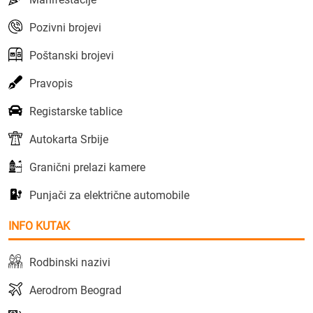
Pozivni brojevi
Poštanski brojevi
Pravopis
Registarske tablice
Autokarta Srbije
Granični prelazi kamere
Punjači za električne automobile
INFO KUTAK
Rodbinski nazivi
Aerodrom Beograd