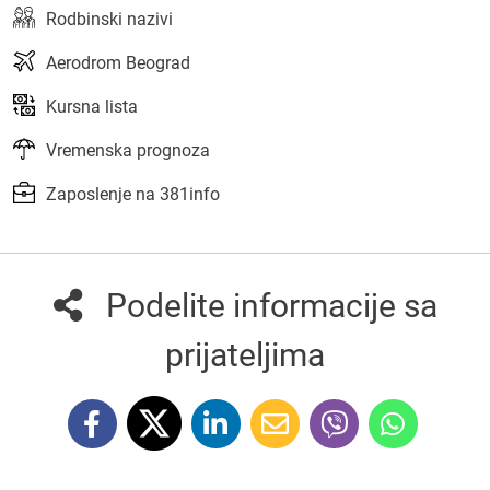
Rodbinski nazivi
Aerodrom Beograd
Kursna lista
Vremenska prognoza
Zaposlenje na 381info
Podelite informacije sa
prijateljima