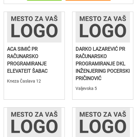
ACA SIMIĆ PR
DARKO LAZAREVIĆ PR
RAČUNARSKO
RAČUNARSKO
PROGRAMIRANJE
PROGRAMIRANJE DKL
ELEVATEIT ŠABAC
INŽENJERING POCERSKI
PRIČINOVIĆ
Kneza Časlava 12
Valjevska 5