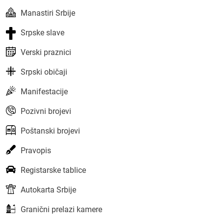
Manastiri Srbije
Srpske slave
Verski praznici
Srpski običaji
Manifestacije
Pozivni brojevi
Poštanski brojevi
Pravopis
Registarske tablice
Autokarta Srbije
Granični prelazi kamere