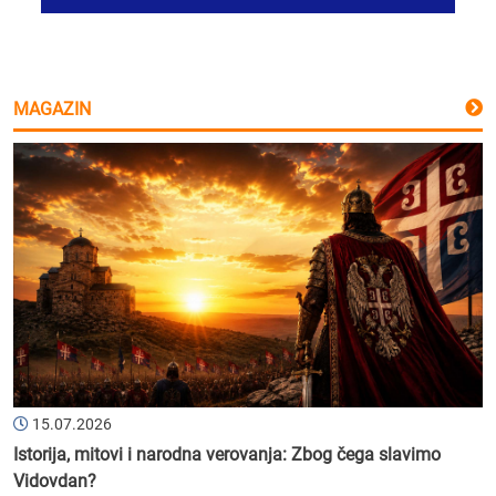
MAGAZIN
15.07.2026
Istorija, mitovi i narodna verovanja: Zbog čega slavimo
Vidovdan?