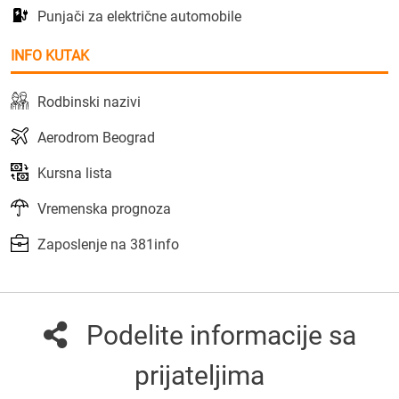
Punjači za električne automobile
INFO KUTAK
Rodbinski nazivi
Aerodrom Beograd
Kursna lista
Vremenska prognoza
Zaposlenje na 381info
Podelite informacije sa
prijateljima