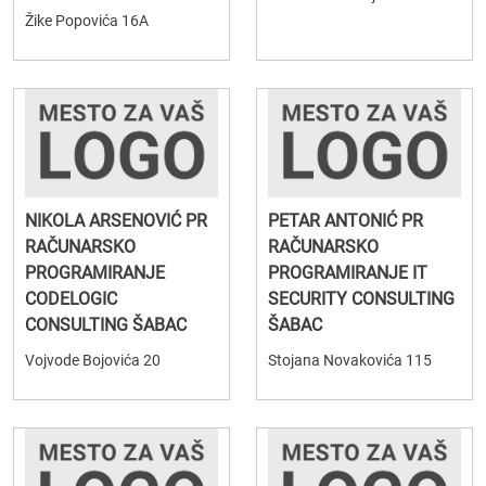
Žike Popovića 16A
NIKOLA ARSENOVIĆ PR
PETAR ANTONIĆ PR
RAČUNARSKO
RAČUNARSKO
PROGRAMIRANJE
PROGRAMIRANJE IT
CODELOGIC
SECURITY CONSULTING
CONSULTING ŠABAC
ŠABAC
Vojvode Bojovića 20
Stojana Novakovića 115