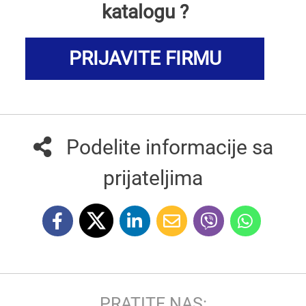
katalogu ?
PRIJAVITE FIRMU
Podelite informacije sa
prijateljima
PRATITE NAS: