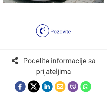
Pozovite
Podelite informacije sa
prijateljima