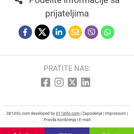
prijateljima
PRATITE NAS:
381info.com developed by
011info.com
|
Zaposlenje
|
Impressum
|
Pravila korišćenja
|
E-mail