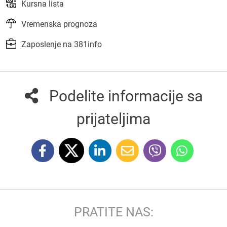
Kursna lista
Vremenska prognoza
Zaposlenje na 381info
Podelite informacije sa
prijateljima
PRATITE NAS: