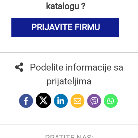
katalogu ?
PRIJAVITE FIRMU
Podelite informacije sa
prijateljima
PRATITE NAS: