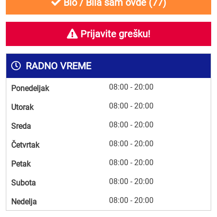
Bio / Bila sam ovde (
77
)
Prijavite grešku!
RADNO VREME
08:00 - 20:00
Ponedeljak
08:00 - 20:00
Utorak
08:00 - 20:00
Sreda
08:00 - 20:00
Četvrtak
08:00 - 20:00
Petak
08:00 - 20:00
Subota
08:00 - 20:00
Nedelja