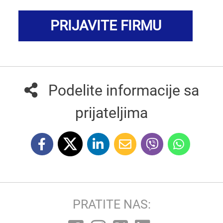
PRIJAVITE FIRMU
Podelite informacije sa
prijateljima
PRATITE NAS: