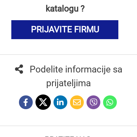
katalogu ?
PRIJAVITE FIRMU
Podelite informacije sa
prijateljima