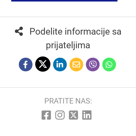
Podelite informacije sa
prijateljima
PRATITE NAS: