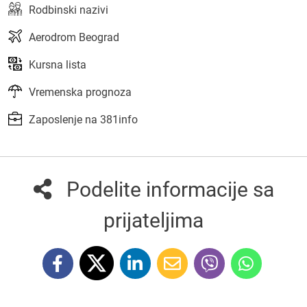
Rodbinski nazivi
Aerodrom Beograd
Kursna lista
Vremenska prognoza
Zaposlenje na 381info
Podelite informacije sa
prijateljima