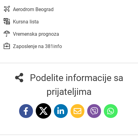
Aerodrom Beograd
Kursna lista
Vremenska prognoza
Zaposlenje na 381info
Podelite informacije sa
prijateljima