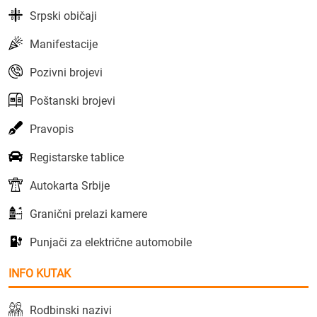
Srpski običaji
Manifestacije
Pozivni brojevi
Poštanski brojevi
Pravopis
Registarske tablice
Autokarta Srbije
Granični prelazi kamere
Punjači za električne automobile
INFO KUTAK
Rodbinski nazivi