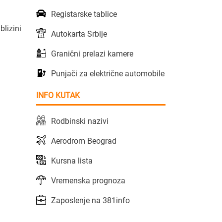
Registarske tablice
blizini
Autokarta Srbije
Granični prelazi kamere
Punjači za električne automobile
INFO KUTAK
Rodbinski nazivi
Aerodrom Beograd
Kursna lista
Vremenska prognoza
Zaposlenje na 381info