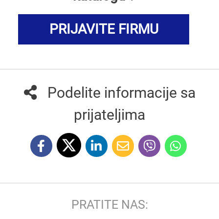
PRIJAVITE FIRMU
Podelite informacije sa
prijateljima
PRATITE NAS: