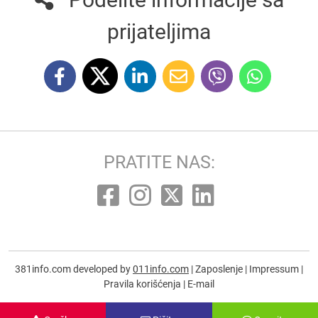
prijateljima
PRATITE NAS:
381info.com developed by
011info.com
|
Zaposlenje
|
Impressum
|
Pravila korišćenja
|
E-mail