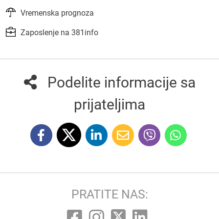
Vremenska prognoza
Zaposlenje na 381info
Podelite informacije sa
prijateljima
PRATITE NAS: