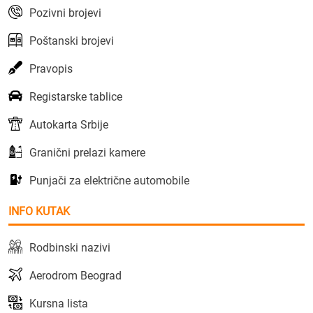
Pozivni brojevi
Poštanski brojevi
Pravopis
Registarske tablice
Autokarta Srbije
Granični prelazi kamere
Punjači za električne automobile
INFO KUTAK
Rodbinski nazivi
Aerodrom Beograd
Kursna lista