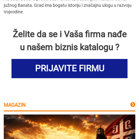
južnog Banata. Grad ima bogatu istoriju i značajnu ulogu u razvoju
Vojvodine.
Želite da se i Vaša firma nađe
u našem biznis katalogu ?
PRIJAVITE FIRMU
MAGAZIN