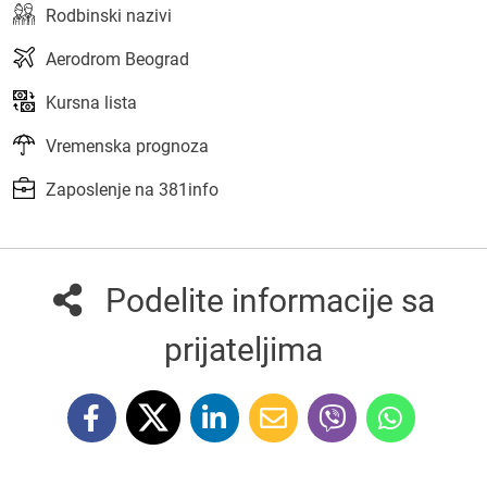
Rodbinski nazivi
Aerodrom Beograd
Kursna lista
Vremenska prognoza
Zaposlenje na 381info
Podelite informacije sa
prijateljima